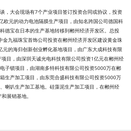
谈，大会现场有7个产业项目签订投资合同或协议，投资
1亿欧元的动力电池隔膜生产项目，由知名跨国公司德国科
科德宝在日本的生产基地转移到郴州经济开发区。总投
中金九福珠宝首饰公司投资在郴州经济开发区建设黄金珠
亿元的海归创新创业孵化基地项目，由广东大成科技有限
产项目，由深圳天诚光电科技有限公司投资1亿元在郴州经
电子锁项目，由湖南多特科技有限公司投资5000万在郴
箱生产加工项目，由东莞合盛科技有限公司投资5000万
、喇叭生产加工基地。硅藻泥生产加工项目，在郴州经
产和展销基地。