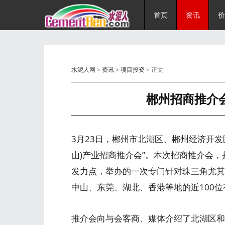
首页
资讯
价
水泥人网
>
资讯
>
项目投资
> 正文
郴州招商推介会
3月23日，郴州市北湖区、郴州经济开发
山)产业招商推介会”。本次招商推介会
发力点，举办的一次专门针对珠三角尤其
中山、东莞、湖北、香港等地的近100位
推介会向与会客商、媒体介绍了北湖区和