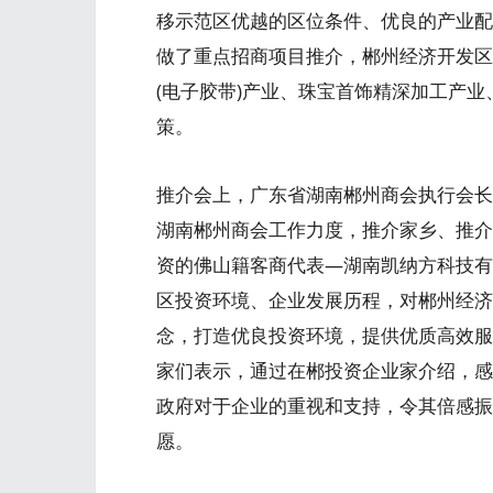
移示范区优越的区位条件、优良的产业配
做了重点招商项目推介，郴州经济开发区
(电子胶带)产业、珠宝首饰精深加工产
策。
推介会上，广东省湖南郴州商会执行会长
湖南郴州商会工作力度，推介家乡、推介
资的佛山籍客商代表—湖南凯纳方科技有
区投资环境、企业发展历程，对郴州经济开
念，打造优良投资环境，提供优质高效服
家们表示，通过在郴投资企业家介绍，感
政府对于企业的重视和支持，令其倍感振
愿。