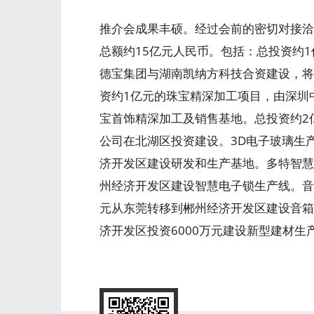
推介会成果丰硕。经过会前的密切对接洽
总额约15亿元人民币。包括：总投资约
德宝集团与湖南凯纳方科技合资建设，将
资约1亿元的珠宝精深加工项目，由深圳
宝首饰精深加工及销售基地。总投资约2
公司在北湖区投资建设。3D电子玻璃生
济开发区建设研发和生产基地。多特智慧
州经济开发区建设智慧电子锁生产线。音
元从东莞转移到郴州经济开发区建设音箱
济开发区投资6000万元建设新型建材生