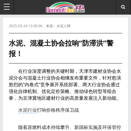
2025-03-24 13:30:06 来源：水泥人网
水泥、混凝土协会拉响“防滞洪”警
报！
在行业深度调整的关键时期，天津市建材业协会水
泥分会与混凝土行业协会相继发布重要文件，针对愈演
愈烈的"内卷式"竞争展开系统部署。两大行业协会通过
强化自律机制、优化定价策略、推动绿色转型等组合
拳，为京津冀地区建材行业的高质量发展注入新动能。
水泥行业
打响价格秩序保卫战
随着原燃料成本持续攀升、新国标实施及环保管控