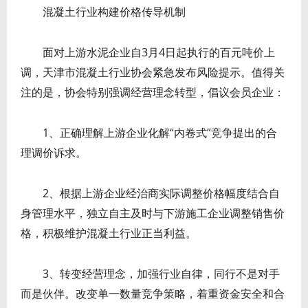
混凝土行业构建价格传导机制
面对上游水泥企业自3月4日起执行的百元吨价上
调，天津市混凝土行业协会紧急发布风险提示。值得关
注的是，协会特别强调经营理念转型，倡议会员企业：
1、正确理解上游企业化解“内卷式”竞争提出的合
理调价诉求。
2、根据上游企业经治商实际调整价格幅度结合自
身管理水平，独立自主及时与下游施工企业调整销售价
格，积极维护混凝土行业正当利益。
3、转变经营理念，加强行业自律，同行不是对手
而是伙伴。改变单一数量竞争策略，着重资金安全和合