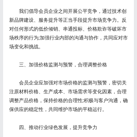
我们倡导会员企业之间开展公平竞争，通过技术创
新品牌建设、服务提升等正当手段提升市场竞争力。反
对任何形式的低价倾销、串通投标、价格欺诈等破坏市
场秩序的行为;加强行业内部的沟通与协作，共同应对市
场变化和挑战。
三、加强价格监测与预警，合理调整价格
会员企业应加强对市场价格的监测与预警，密切关
注原材料价格、生产成本、市场需求等变化因素，合理
调整产品价格，保持价格的合理性;积极与客户沟通，确
保供应的稳定性，共同维护市场的平稳运行。
四、推动行业绿色发展，提升竞争力