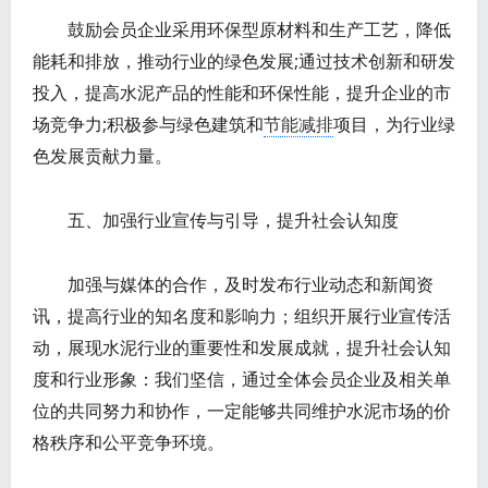
鼓励会员企业采用环保型原材料和生产工艺，降低
能耗和排放，推动行业的绿色发展;通过技术创新和研发
投入，提高水泥产品的性能和环保性能，提升企业的市
场竞争力;积极参与绿色建筑和
节能减排
项目，为行业绿
色发展贡献力量。
五、加强行业宣传与引导，提升社会认知度
加强与媒体的合作，及时发布行业动态和新闻资
讯，提高行业的知名度和影响力；组织开展行业宣传活
动，展现水泥行业的重要性和发展成就，提升社会认知
度和行业形象：我们坚信，通过全体会员企业及相关单
位的共同努力和协作，一定能够共同维护水泥市场的价
格秩序和公平竞争环境。