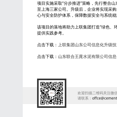
项目实施采取“分步推进”策略，先行整合
至上海三家公司。升级后，企业将实现采购
心与安全防护体系，保障数据安全与系统稳
该项目的落地将助力上联集团打造“绿色、
提供实践参考。
点击下载：
上联集团山东公司信息化升级
点击下载：
山东联合王晁水泥有限公司信息
欢迎扫描二维码关注微
请联系：
offce@cemen