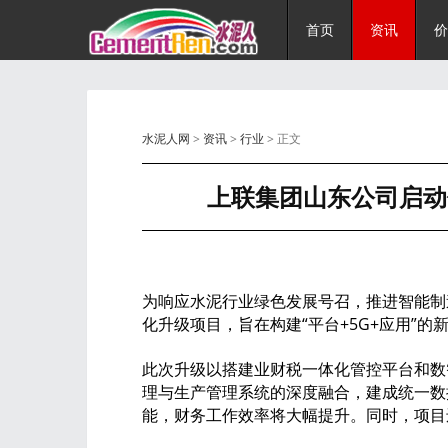
首页
资讯
价
水泥人网
>
资讯
>
行业
> 正文
上联集团山东公司启动
为响应水泥行业绿色发展号召，推进智能制造
化升级项目，旨在构建“平台+5G+应用”的
此次升级以搭建业财税一体化管控平台和数
理与生产管理系统的深度融合，建成统一数
能，财务工作效率将大幅提升。同时，项目还