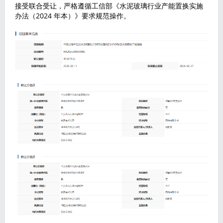
接受联合受让，严格遵循工信部《水泥玻璃行业产能置换实施
办法（2024 年本）》要求规范操作。