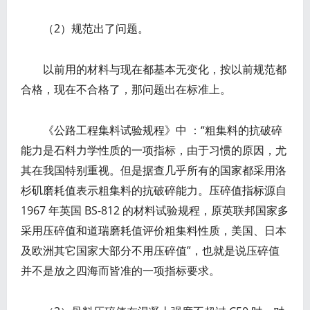
（2）规范出了问题。
以前用的材料与现在都基本无变化，按以前规范都
合格，现在不合格了，那问题出在标准上。
《公路工程集料试验规程》中 ：“粗集料的抗破碎
能力是石料力学性质的一项指标，由于习惯的原因，尤
其在我国特别重视。但是据查几乎所有的国家都采用洛
杉矶磨耗值表示粗集料的抗破碎能力。压碎值指标源自
1967 年英国 BS-812 的材料试验规程，原英联邦国家多
采用压碎值和道瑞磨耗值评价粗集料性质，美国、日本
及欧洲其它国家大部分不用压碎值”，也就是说压碎值
并不是放之四海而皆准的一项指标要求。