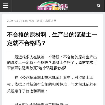
2025-03-21 15:37:20 来源：水泥人网
不合格的原材料，生产出的混凝土一
定就不合格吗？
最近很多人在谈论一个话题：不合格的原材生产出
的混凝土一定就不合格吗？混凝土合格了，原材要求可
否就可以适当放宽?这个话题很敏感!
在《公路桥涵施工技术规范》其中，对混凝土工
程，依据当时新颁布实施的相关标准，与之前规范的有
关规定作了修改和调整：
对水泥的含碱量提出了明确要求;