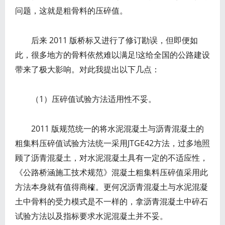
问题，这就是粗骨料的压碎值。
后来 2011 版桥标又进行了修订勘误，但即便如
此，很多地方的骨料依然难以满足!这给全国的公路建设
带来了极大影响。对此我提出以下几点：
（1）压碎值试验方法适用性不妥。
2011 版规范统一的将水泥混凝土与沥青混凝土的
粗集料压碎值试验方法统一采用JTGE42方法，过多地照
顾了沥青混凝土，对水泥混凝土具有一定的不适应性，
《公路桥涵施工技术规范》混凝土粗集料压碎值采用此
方法本身就有值得商榷。更何况沥青混凝土与水泥混凝
土中骨料的受力模式是不一样的，拿沥青混凝土中碎石
试验方法以及指标要求水泥混凝土并不妥。