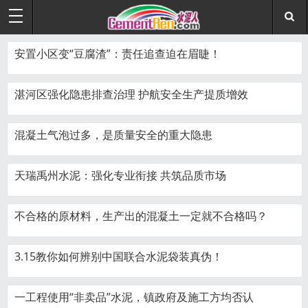
安置小区变“豆腐渣”：责任追查迫在眉睫！
湛河区强化隐患排查治理 护航安全生产提质增效
混凝土气泡过多，是质量安全的重大隐患
天瑞禹州水泥：强化专业衔接 共筑品质市场
不合格的原材料，生产出的混凝土一定就不合格吗？
3.15教你如何辨别中国联合水泥袋装真伪！
一工程使用“非卖品”水泥，镇政府及施工方均否认