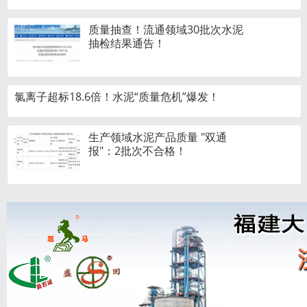
质量抽查！流通领域30批次水泥
抽检结果通告！
氯离子超标18.6倍！水泥“质量危机”爆发！
生产领域水泥产品质量 "双通
报"：2批次不合格！