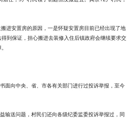
搬进安置房的原因，一是怀疑安置房目前已经出现了地
法得到保证，担心搬进去装修入住后镇政府会继续要求交
障。
面向中央、省、市各有关部门进行过投诉举报，至今
输送问题，村民们还向各级纪委监委投诉举报过，同