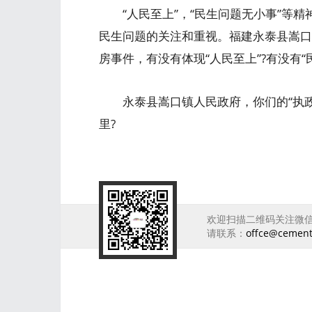
“人民至上”，“民生问题无小事”等精
民生问题的关注和重视。福建永泰县嵩口镇
房事件，有没有体现“人民至上”?有没有“
永泰县嵩口镇人民政府，你们的“执政为
里?
欢迎扫描二维码关注微
请联系：
offce@cemen