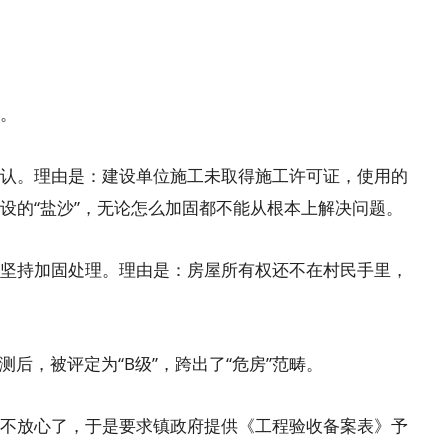
。
。理由是：建设单位施工未取得施工许可证，使用的
设的“盐沙”，无论怎么加固都不能从根本上解决问题。
持加固处理。理由是：房屋所有权还不在村民手里，
后，被评定为“B级”，跨出了“危房”范畴。
放心了，于是要求镇政府提供《工程验收备案表》予