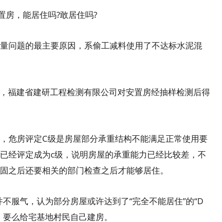
房，能居住吗?敢居住吗?
问题的最主要原因，系偷工减料使用了不达标水泥混
，福建省建研工程检测有限公司对安置房经抽样检测后得
危房评定C级是房屋部分承重结构不能满足正常使用要
已经评定成为c级，说明房屋的承重能力已经比较差，不
固之后还要相关的部门检查之后才能够居住。
不服气，认为部分房屋或许达到了“完全不能居住”的“D
，要么给宅基地村民自己建房。