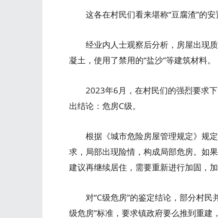
这各在村民们看来堪称“豆腐渣”的安置
经业内人士观察后分析，房屋出现质量
凝土，使用了禁用的“盐沙”等建筑材料。
2023年6月，在村民们的强烈要求下
出结论：危房C级。
根据《城市危险房屋管理规定》规定，
求，局部出现险情，构成局部危房。如果
建议再继续居住，需要重新进行加固，加
对“C级危房”的鉴定结论，部分村民并
级危房”标准，要求镇政府要么推到重建