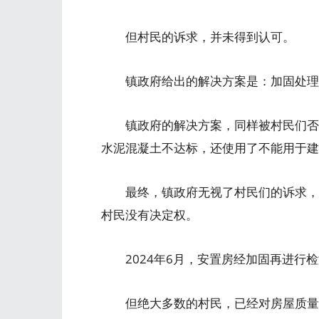
但村民的诉求，并未得到认可。
镇政府给出的解决方案是：加固处理
镇政府的解决方案，同样被村民们否认
水泥混凝土不达标，还使用了不能用于建
最终，镇政府无视了村民们的诉求，坚
村民没有决定权。
2024年6月，安置房经加固再进行检测
但绝大多数的村民，已经对房屋质量不