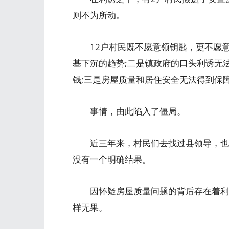
则不为所动。
12户村民既不愿意领钥匙，更不愿意
基下沉的趋势;二是镇政府的口头利诱无
钱;三是房屋质量和居住安全无法得到保
事情，由此陷入了僵局。
近三年来，村民们去找过县领导，也书
没有一个明确结果。
因怀疑房屋质量问题的背后存在着利益
样无果。